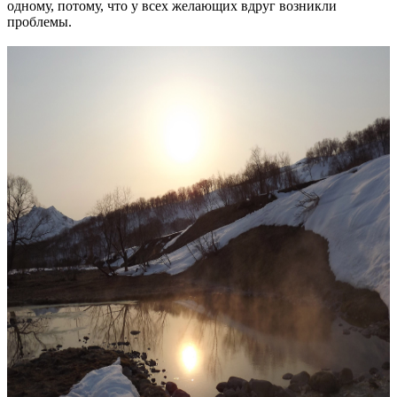
одному, потому, что у всех желающих вдруг возникли
проблемы.