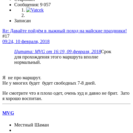
Сообщения: 9 057
Записан
Re: Давайте пойдём в лыжный поход на майские праздники!
#17
09:24, 10 февраля, 2018
Цитата: MVG от 16:19, 09 февраля, 2018
Срок
для прохождения этого маршрута вполне
нормальный.
Я не про маршрут.
Не у многих будет будет свободных 7-8 дней.
Не смотрите что я плохо одет, очень худ и давно не брит. Зато
я хорошо воспитан.
MVG
Местный Шаман