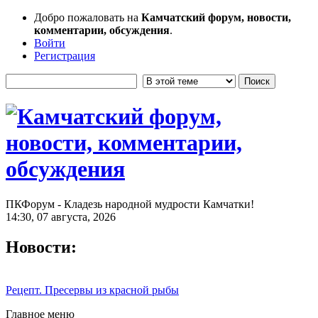
Добро пожаловать на
Камчатский форум, новости,
комментарии, обсуждения
.
Войти
Регистрация
ПКФорум - Кладезь народной мудрости Камчатки!
14:30, 07 августа, 2026
Новости:
Рецепт. Пресервы из красной рыбы
Главное меню