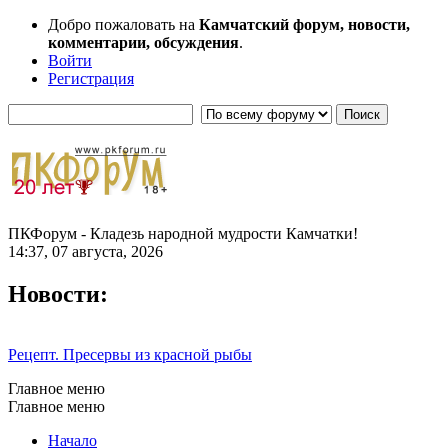
Добро пожаловать на
Камчатский форум, новости,
комментарии, обсуждения
.
Войти
Регистрация
ПКФорум - Кладезь народной мудрости Камчатки!
14:37, 07 августа, 2026
Новости:
Рецепт. Пресервы из красной рыбы
Главное меню
Главное меню
Начало