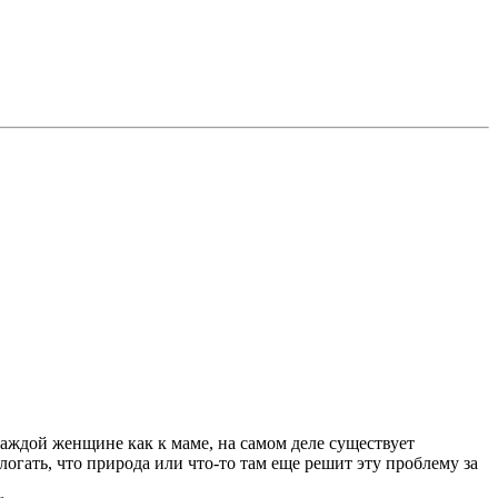
каждой женщине как к маме, на самом деле существует
логать, что природа или что-то там еще решит эту проблему за