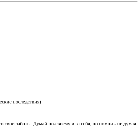
еские последствия)
 свои заботы. Думай по-своему и за себя, но помни - не думая