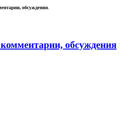
ментарии, обсуждения
.