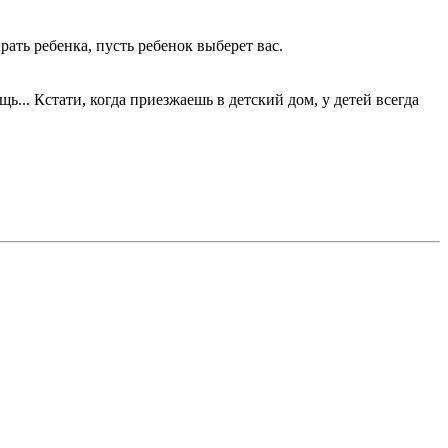
ать ребенка, пусть ребенок выберет вас.
... Кстати, когда приезжаешь в детский дом, у детей всегда