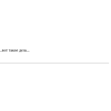
.вот такие дела...