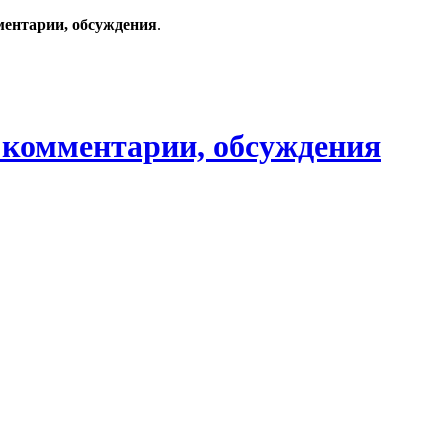
ментарии, обсуждения
.