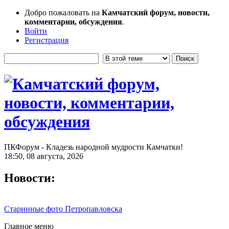
Добро пожаловать на
Камчатский форум, новости,
комментарии, обсуждения
.
Войти
Регистрация
ПКФорум - Кладезь народной мудрости Камчатки!
18:50, 08 августа, 2026
Новости:
Старинные фото Петропавловска
Главное меню