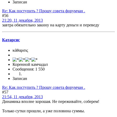
Записан
Re: Как поступить ? Прошу совета форумчан .
#56
21:20, 11 декабря, 2013
завтра обязательно закину на карту деньги и переведу
Катарсис
κάθαρσις
Коренной камчадал
Сообщения: 1 550
Записан
Re: Как поступить ? Прошу совета форумчан .
#57
21:54, 11 декабря, 2013
Динамика вполне хорошая. Не переживайте, соберем!
Только сутки прошли, а уже половина суммы.