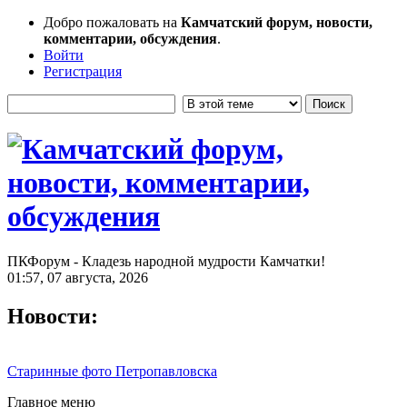
Добро пожаловать на
Камчатский форум, новости,
комментарии, обсуждения
.
Войти
Регистрация
ПКФорум - Кладезь народной мудрости Камчатки!
01:57, 07 августа, 2026
Новости:
Старинные фото Петропавловска
Главное меню