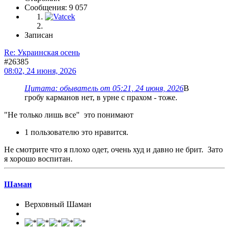
Сообщения: 9 057
Записан
Re: Украинская осень
#26385
08:02, 24 июня, 2026
Цитата: обыватель от 05:21, 24 июня, 2026
В
гробу карманов нет, в урне с прахом - тоже.
"Не только лишь все" это понимают
1 пользователю это нравится.
Не смотрите что я плохо одет, очень худ и давно не брит. Зато
я хорошо воспитан.
Шаман
Верховный Шаман