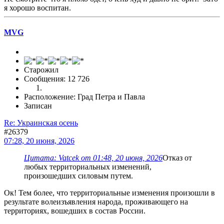
я хорошо воспитан.
MVG
Старожил
Сообщения: 12 726
Расположение: Град Петра и Павла
Записан
Re: Украинская осень
#26379
07:28, 20 июня, 2026
Цитата: Vatcek от 01:48, 20 июня, 2026
Отказ от
любых территориальных изменений,
произошедших силовым путем.
Ок! Тем более, что территориальные изменения произошли в
результате волеизъявления народа, проживающего на
территориях, вошедших в состав России.