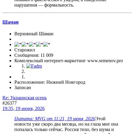
нарушения — формальность.
Шаман
Верховный Шаман
Старожил
Сообщения: 11 009
Комплексный интернет-маркетинг www.semenov.pro
Расположение: Нижний Новгород
Записан
Re: Украинская осень
#26377
19:35, 19 июня, 2026
Цитата: MVG от 11:21, 19 июня, 2026
Этой
новости уже скоро два месяца, но на глаза мне она
попалась только сейчас. Россия тихо, без шума и