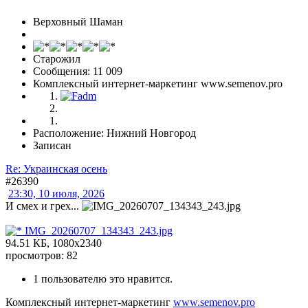
Верховный Шаман
Старожил
Сообщения: 11 009
Комплексный интернет-маркетинг www.semenov.pro
Расположение: Нижний Новгород
Записан
Re: Украинская осень
#26390
23:30, 10 июля, 2026
И смех и грех...
IMG_20260707_134343_243.jpg
94.51 КБ, 1080x2340
просмотров: 82
1 пользователю это нравится.
Комплексный интернет-маркетинг
www.semenov.pro