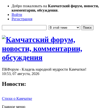
Добро пожаловать на
Камчатский форум, новости,
комментарии, обсуждения
.
Войти
Регистрация
ПКФорум - Кладезь народной мудрости Камчатки!
10:53, 07 августа, 2026
Новости:
Стихи о Камчатке
Главное меню