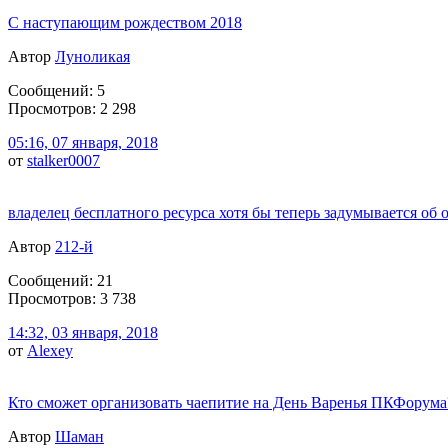
С наступающим рождеством 2018
Автор
Луноликая
Сообщений: 5
Просмотров: 2 298
05:16, 07 января, 2018
от
stalker0007
владелец бесплатного ресурса хотя бы теперь задумывается об 
Автор
212-й
Сообщений: 21
Просмотров: 3 738
14:32, 03 января, 2018
от
Alexey
Кто сможет организовать чаепитие на День Варенья ПКФорума
Автор
Шаман