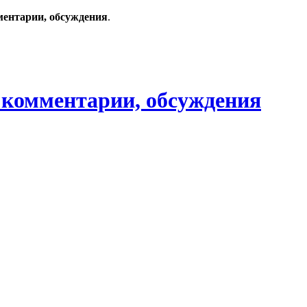
ментарии, обсуждения
.