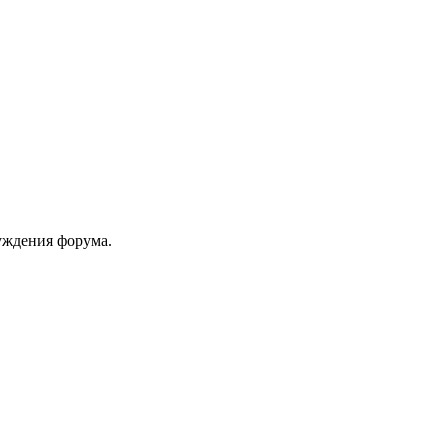
уждения форума.