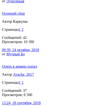
от
Луноликая
Осенний сбор
Автор Каркуша
Страницы
1
2
Сообщений: 42
Просмотров: 10 390
09:39, 24 октября, 2018
от
Мудрый Бо
Опять в армию попал
Автор
Avacha_2017
Страницы
1
2
Сообщений: 37
Просмотров: 6 500
12:24, 18 сентября, 2018