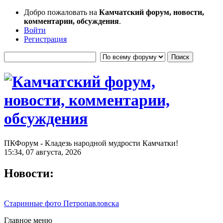
Добро пожаловать на
Камчатский форум, новости,
комментарии, обсуждения
.
Войти
Регистрация
ПКФорум - Кладезь народной мудрости Камчатки!
15:34, 07 августа, 2026
Новости:
Старинные фото Петропавловска
Главное меню