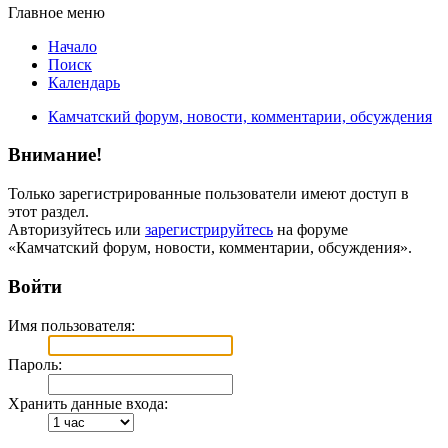
Главное меню
Начало
Поиск
Календарь
Камчатский форум, новости, комментарии, обсуждения
Внимание!
Только зарегистрированные пользователи имеют доступ в
этот раздел.
Авторизуйтесь или
зарегистрируйтесь
на форуме
«Камчатский форум, новости, комментарии, обсуждения».
Войти
Имя пользователя:
Пароль:
Хранить данные входа: