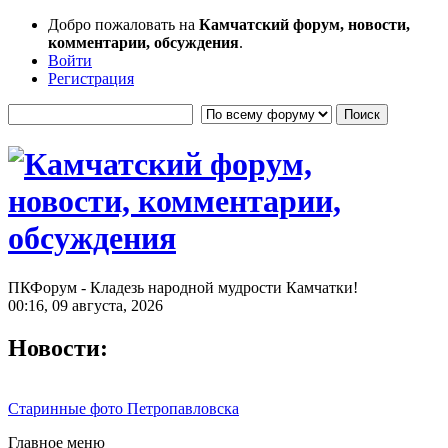
Добро пожаловать на
Камчатский форум, новости,
комментарии, обсуждения
.
Войти
Регистрация
ПКФорум - Кладезь народной мудрости Камчатки!
00:16, 09 августа, 2026
Новости:
Старинные фото Петропавловска
Главное меню