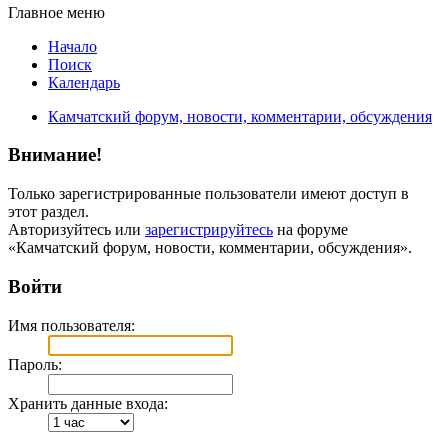
Главное меню
Начало
Поиск
Календарь
Камчатский форум, новости, комментарии, обсуждения
Внимание!
Только зарегистрированные пользователи имеют доступ в
этот раздел.
Авторизуйтесь или
зарегистрируйтесь
на форуме
«Камчатский форум, новости, комментарии, обсуждения».
Войти
Имя пользователя:
Пароль:
Хранить данные входа: