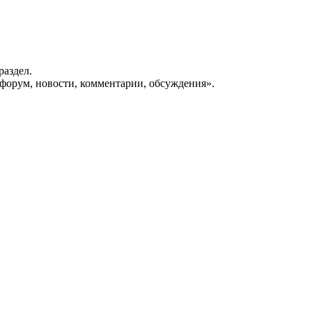
раздел.
форум, новости, комментарии, обсуждения».