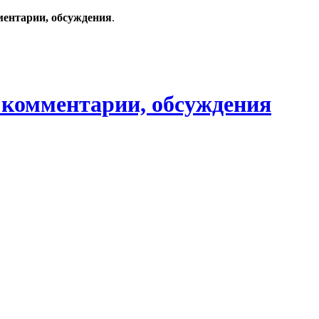
ментарии, обсуждения
.