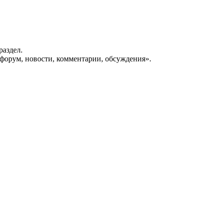
раздел.
форум, новости, комментарии, обсуждения».