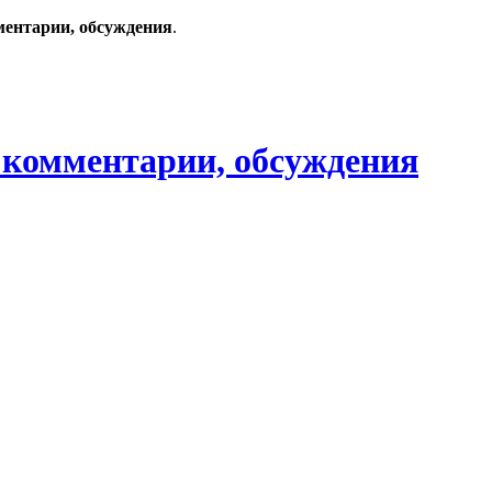
ментарии, обсуждения
.