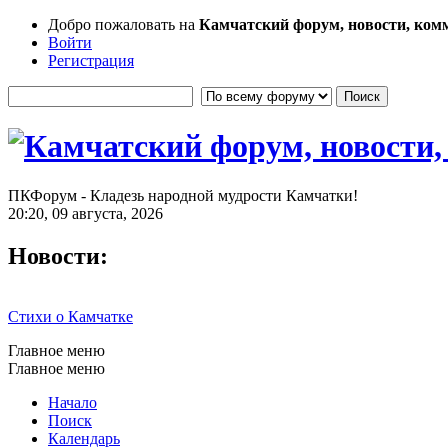
Добро пожаловать на
Камчатский форум, новости, ком
Войти
Регистрация
ПКФорум - Кладезь народной мудрости Камчатки!
20:20, 09 августа, 2026
Новости:
Стихи о Камчатке
Главное меню
Главное меню
Начало
Поиск
Календарь