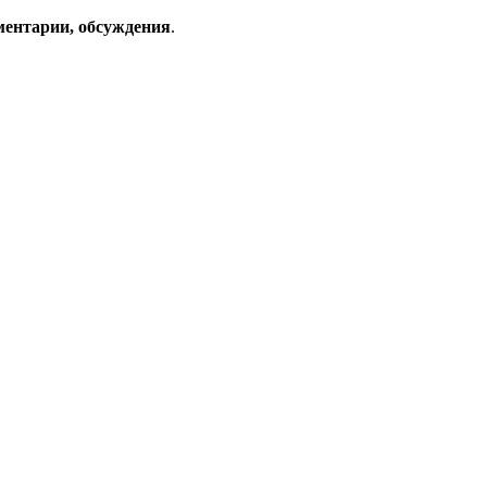
ментарии, обсуждения
.