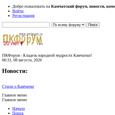
Добро пожаловать на
Камчатский форум, новости, ком
Войти
Регистрация
ПКФорум - Кладезь народной мудрости Камчатки!
06:31, 08 августа, 2026
Новости:
Стихи о Камчатке
Главное меню
Главное меню
Начало
Поиск