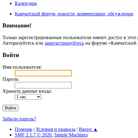
Календарь
Камчатский форум, новости, комментарии, обсуждения
Внимание!
Только зарегистрированные пользователи имеют доступ в этот 
Авторизуйтесь или
зарегистрируйтесь
на форуме «Камчатский 
Войти
Имя пользователя:
Пароль:
Хранить данные входа:
Забыли пароль?
Помощь
|
Условия и правила
|
Вверх ▲
SMF 2.1.7 © 2026
,
Simple Machines