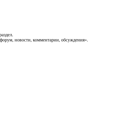
раздел.
форум, новости, комментарии, обсуждения».