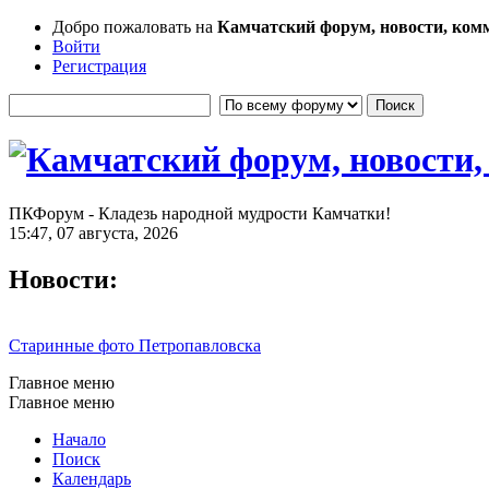
Добро пожаловать на
Камчатский форум, новости, ком
Войти
Регистрация
ПКФорум - Кладезь народной мудрости Камчатки!
15:47, 07 августа, 2026
Новости:
Старинные фото Петропавловска
Главное меню
Главное меню
Начало
Поиск
Календарь