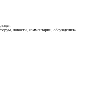
раздел.
форум, новости, комментарии, обсуждения».