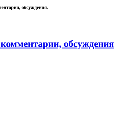
ментарии, обсуждения
.