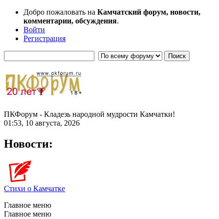
Добро пожаловать на
Камчатский форум, новости,
комментарии, обсуждения
.
Войти
Регистрация
ПКФорум - Кладезь народной мудрости Камчатки!
01:53, 10 августа, 2026
Новости:
Стихи о Камчатке
Главное меню
Главное меню