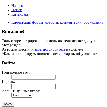
Начало
Поиск
Календарь
Камчатский форум, новости, комментарии, обсуждения
Внимание!
Только зарегистрированные пользователи имеют доступ в
этот раздел.
Авторизуйтесь или
зарегистрируйтесь
на форуме
«Камчатский форум, новости, комментарии, обсуждения».
Войти
Имя пользователя:
Пароль:
Хранить данные входа: