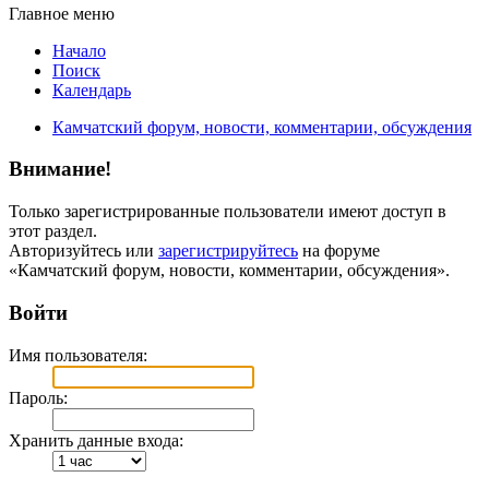
Главное меню
Начало
Поиск
Календарь
Камчатский форум, новости, комментарии, обсуждения
Внимание!
Только зарегистрированные пользователи имеют доступ в
этот раздел.
Авторизуйтесь или
зарегистрируйтесь
на форуме
«Камчатский форум, новости, комментарии, обсуждения».
Войти
Имя пользователя:
Пароль:
Хранить данные входа: