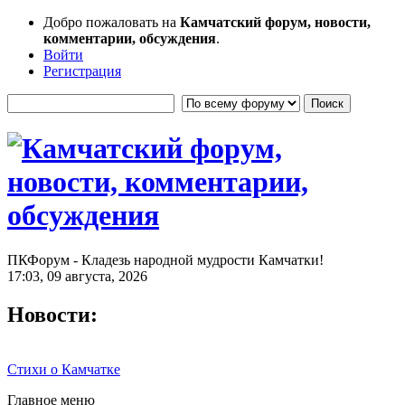
Добро пожаловать на
Камчатский форум, новости,
комментарии, обсуждения
.
Войти
Регистрация
ПКФорум - Кладезь народной мудрости Камчатки!
17:03, 09 августа, 2026
Новости:
Стихи о Камчатке
Главное меню