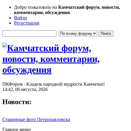
Добро пожаловать на
Камчатский форум, новости,
комментарии, обсуждения
.
Войти
Регистрация
ПКФорум - Кладезь народной мудрости Камчатки!
14:42, 06 августа, 2026
Новости:
Старинные фото Петропавловска
Главное меню