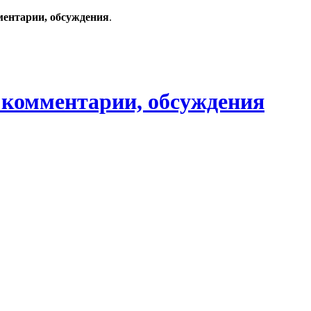
ментарии, обсуждения
.