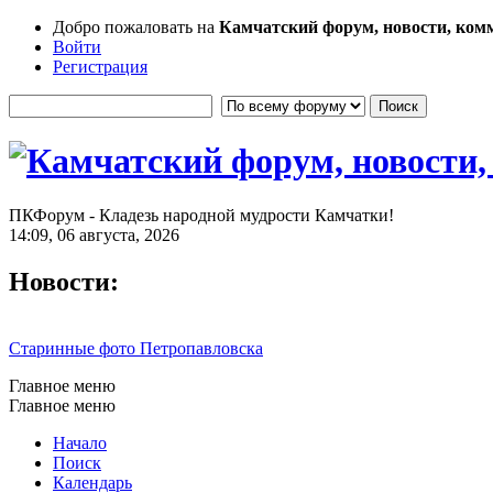
Добро пожаловать на
Камчатский форум, новости, ком
Войти
Регистрация
ПКФорум - Кладезь народной мудрости Камчатки!
14:09, 06 августа, 2026
Новости:
Старинные фото Петропавловска
Главное меню
Главное меню
Начало
Поиск
Календарь