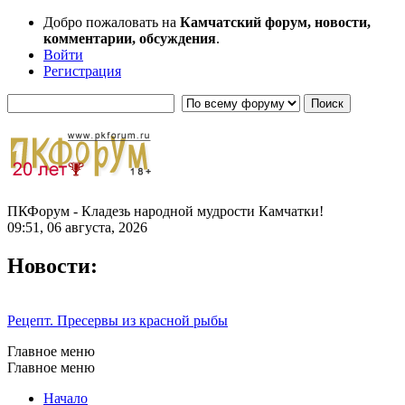
Добро пожаловать на
Камчатский форум, новости,
комментарии, обсуждения
.
Войти
Регистрация
ПКФорум - Кладезь народной мудрости Камчатки!
09:51, 06 августа, 2026
Новости:
Рецепт. Пресервы из красной рыбы
Главное меню
Главное меню
Начало