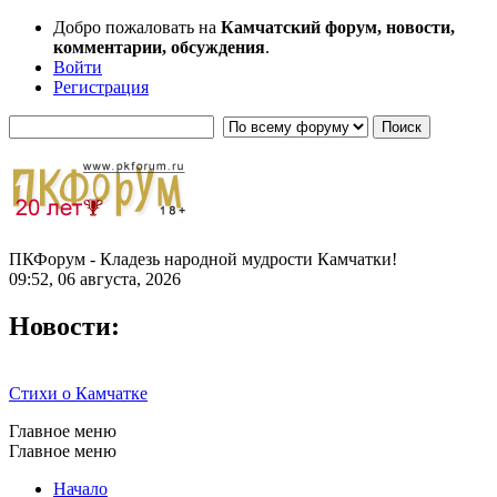
Добро пожаловать на
Камчатский форум, новости,
комментарии, обсуждения
.
Войти
Регистрация
ПКФорум - Кладезь народной мудрости Камчатки!
09:52, 06 августа, 2026
Новости:
Стихи о Камчатке
Главное меню
Главное меню
Начало