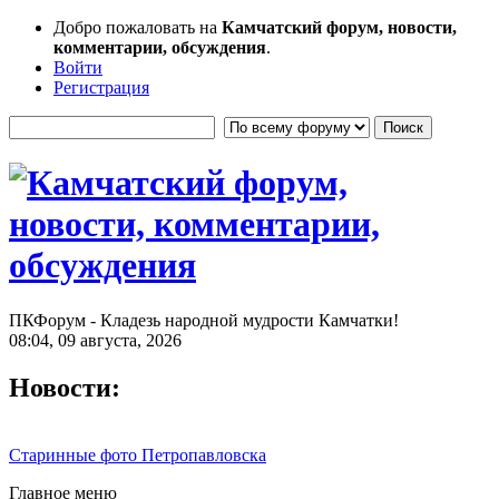
Добро пожаловать на
Камчатский форум, новости,
комментарии, обсуждения
.
Войти
Регистрация
ПКФорум - Кладезь народной мудрости Камчатки!
08:04, 09 августа, 2026
Новости:
Старинные фото Петропавловска
Главное меню