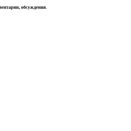
ментарии, обсуждения
.