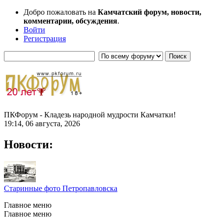
Добро пожаловать на
Камчатский форум, новости,
комментарии, обсуждения
.
Войти
Регистрация
ПКФорум - Кладезь народной мудрости Камчатки!
19:14, 06 августа, 2026
Новости:
Старинные фото Петропавловска
Главное меню
Главное меню