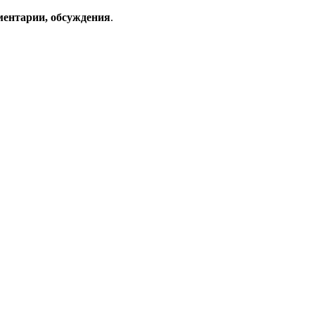
ментарии, обсуждения
.