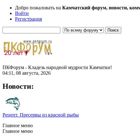
Добро пожаловать на
Камчатский форум, новости, ком
Войти
Регистрация
ПКФорум - Кладезь народной мудрости Камчатки!
04:11, 08 августа, 2026
Новости:
Рецепт. Пресервы из красной рыбы
Главное меню
Главное меню