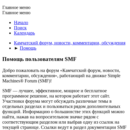
Главное меню
Главное меню
Начало
Поиск
Календарь
Камчатский форум, новости, комментарии, обсуждения
►
Помощь
Помощь пользователям SMF
Добро пожаловать на форум «Камчатский форум, новости,
комментарии, обсуждения», работающий на движке Simple
Machines® Forum (SMF)!
SMF — лучшее, эффективное, мощное и бесплатное
программное решение, на котором работает этот сайт.
Участники форума могут обсуждать различные темы в
отдельных разделах и пользоваться рядом дополнительных
функций. Информацию о большинстве этих функций можно
найти, нажав на вопросительном значке рядом с
соответствующим разделом или выбрав одну из ссылок на
текущей странице. Ссылки ведут в раздел документации SMF