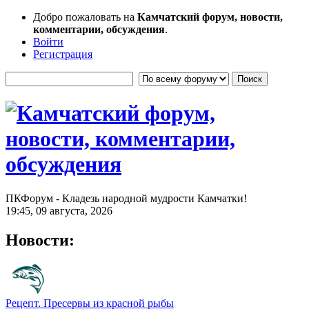
Добро пожаловать на
Камчатский форум, новости,
комментарии, обсуждения
.
Войти
Регистрация
ПКФорум - Кладезь народной мудрости Камчатки!
19:45, 09 августа, 2026
Новости:
Рецепт. Пресервы из красной рыбы