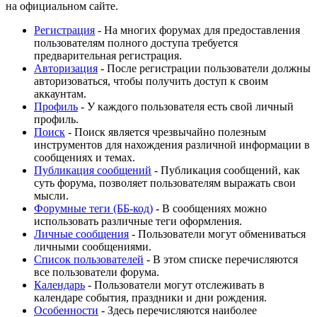
на официальном сайте.
Регистрация
- На многих форумах для предоставления
пользователям полного доступа требуется
предварительная регистрация.
Авторизация
- После регистрации пользователи должны
авторизоваться, чтобы получить доступ к своим
аккаунтам.
Профиль
- У каждого пользователя есть свой личный
профиль.
Поиск
- Поиск является чрезвычайно полезным
инструментов для нахождения различной информации в
сообщениях и темах.
Публикация сообщений
- Публикация сообщений, как
суть форума, позволяет пользователям выражать свои
мысли.
Форумные теги (ББ-код)
- В сообщениях можно
использовать различные теги оформления.
Личные сообщения
- Пользователи могут обмениваться
личными сообщениями.
Список пользователей
- В этом списке перечисляются
все пользователи форума.
Календарь
- Пользователи могут отслеживать в
календаре события, праздники и дни рождения.
Особенности
- Здесь перечисляются наиболее