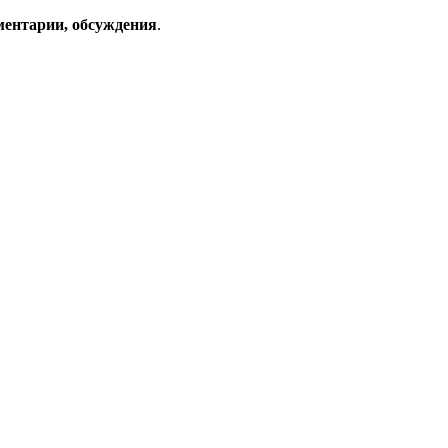
ментарии, обсуждения
.