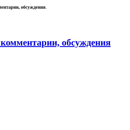
ментарии, обсуждения
.