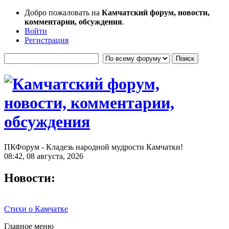
Добро пожаловать на
Камчатский форум, новости,
комментарии, обсуждения
.
Войти
Регистрация
ПКФорум - Кладезь народной мудрости Камчатки!
08:42, 08 августа, 2026
Новости:
Стихи о Камчатке
Главное меню