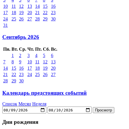
10
11
12
13
14
15
16
17
18
19
20
21
22
23
24
25
26
27
28
29
30
31
Сентябрь 2026
Пн.
Вт.
Ср.
Чт.
Пт.
Сб.
Вс.
1
2
3
4
5
6
7
8
9
10
11
12
13
14
15
16
17
18
19
20
21
22
23
24
25
26
27
28
29
30
Календарь предстоящих событий
Список
Месяц
Неделя
Дни рождения