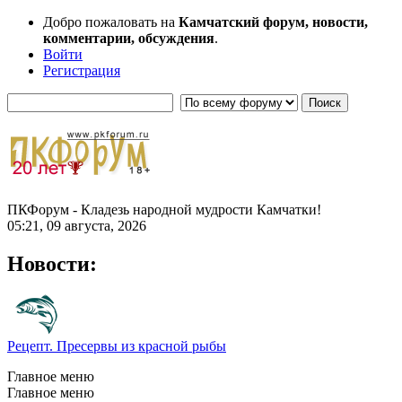
Добро пожаловать на
Камчатский форум, новости,
комментарии, обсуждения
.
Войти
Регистрация
ПКФорум - Кладезь народной мудрости Камчатки!
05:21, 09 августа, 2026
Новости:
Рецепт. Пресервы из красной рыбы
Главное меню
Главное меню