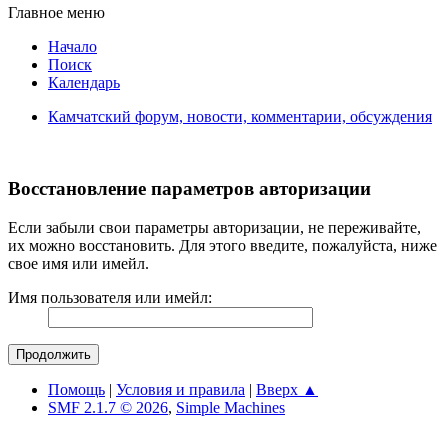
Главное меню
Начало
Поиск
Календарь
Камчатский форум, новости, комментарии, обсуждения
Восстановление параметров авторизации
Если забыли свои параметры авторизации, не переживайте,
их можно восстановить. Для этого введите, пожалуйста, ниже
свое имя или имейл.
Имя пользователя или имейл:
Помощь
|
Условия и правила
|
Вверх ▲
SMF 2.1.7 © 2026
,
Simple Machines