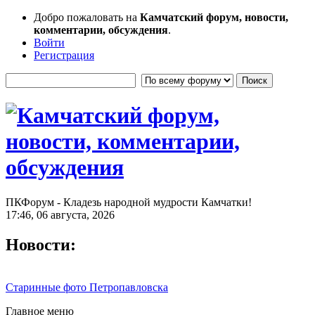
Добро пожаловать на
Камчатский форум, новости,
комментарии, обсуждения
.
Войти
Регистрация
ПКФорум - Кладезь народной мудрости Камчатки!
17:46, 06 августа, 2026
Новости:
Старинные фото Петропавловска
Главное меню