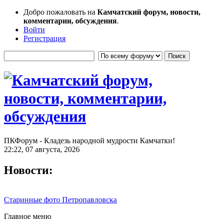
Добро пожаловать на
Камчатский форум, новости,
комментарии, обсуждения
.
Войти
Регистрация
ПКФорум - Кладезь народной мудрости Камчатки!
22:22, 07 августа, 2026
Новости:
Старинные фото Петропавловска
Главное меню