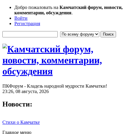
Добро пожаловать на
Камчатский форум, новости,
комментарии, обсуждения
.
Войти
Регистрация
ПКФорум - Кладезь народной мудрости Камчатки!
23:26, 08 августа, 2026
Новости:
Стихи о Камчатке
Главное меню