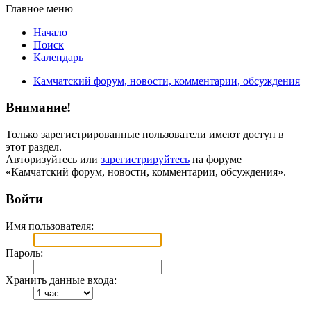
Главное меню
Начало
Поиск
Календарь
Камчатский форум, новости, комментарии, обсуждения
Внимание!
Только зарегистрированные пользователи имеют доступ в
этот раздел.
Авторизуйтесь или
зарегистрируйтесь
на форуме
«Камчатский форум, новости, комментарии, обсуждения».
Войти
Имя пользователя:
Пароль:
Хранить данные входа: