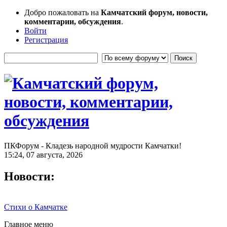
Добро пожаловать на
Камчатский форум, новости,
комментарии, обсуждения
.
Войти
Регистрация
ПКФорум - Кладезь народной мудрости Камчатки!
15:24, 07 августа, 2026
Новости:
Стихи о Камчатке
Главное меню