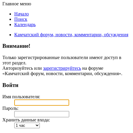
Главное меню
Начало
Поиск
Календарь
Камчатский форум, новости, комментарии, обсуждения
Внимание!
Только зарегистрированные пользователи имеют доступ в
этот раздел.
Авторизуйтесь или
зарегистрируйтесь
на форуме
«Камчатский форум, новости, комментарии, обсуждения».
Войти
Имя пользователя:
Пароль:
Хранить данные входа: