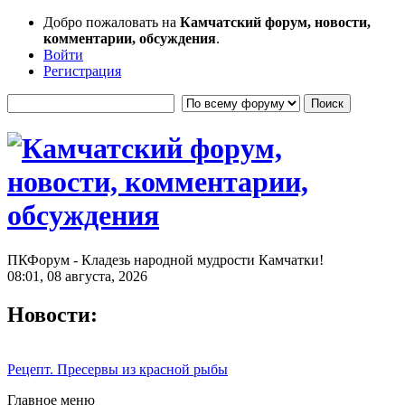
Добро пожаловать на
Камчатский форум, новости,
комментарии, обсуждения
.
Войти
Регистрация
ПКФорум - Кладезь народной мудрости Камчатки!
08:01, 08 августа, 2026
Новости:
Рецепт. Пресервы из красной рыбы
Главное меню