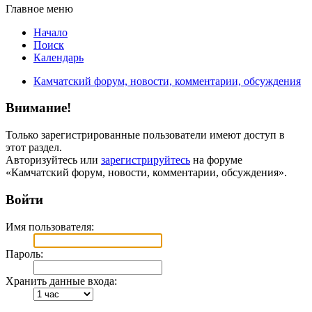
Главное меню
Начало
Поиск
Календарь
Камчатский форум, новости, комментарии, обсуждения
Внимание!
Только зарегистрированные пользователи имеют доступ в
этот раздел.
Авторизуйтесь или
зарегистрируйтесь
на форуме
«Камчатский форум, новости, комментарии, обсуждения».
Войти
Имя пользователя:
Пароль:
Хранить данные входа: