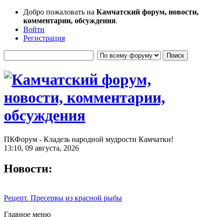
Добро пожаловать на
Камчатский форум, новости,
комментарии, обсуждения
.
Войти
Регистрация
ПКФорум - Кладезь народной мудрости Камчатки!
13:10, 09 августа, 2026
Новости:
Рецепт. Пресервы из красной рыбы
Главное меню