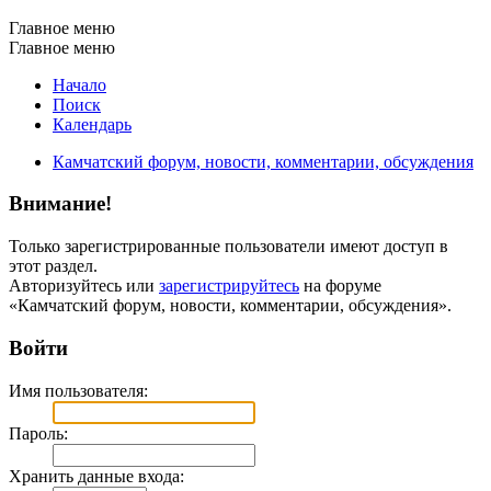
Главное меню
Главное меню
Начало
Поиск
Календарь
Камчатский форум, новости, комментарии, обсуждения
Внимание!
Только зарегистрированные пользователи имеют доступ в
этот раздел.
Авторизуйтесь или
зарегистрируйтесь
на форуме
«Камчатский форум, новости, комментарии, обсуждения».
Войти
Имя пользователя:
Пароль:
Хранить данные входа: