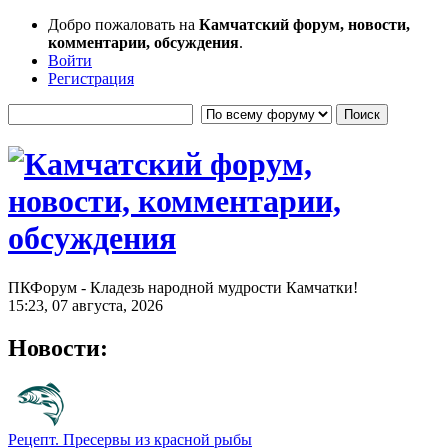
Добро пожаловать на
Камчатский форум, новости,
комментарии, обсуждения
.
Войти
Регистрация
ПКФорум - Кладезь народной мудрости Камчатки!
15:23, 07 августа, 2026
Новости:
Рецепт. Пресервы из красной рыбы