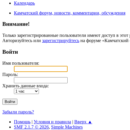
Календарь
Камчатский форум, новости, комментарии, обсуждения
Внимание!
Только зарегистрированные пользователи имеют доступ в этот 
Авторизуйтесь или
зарегистрируйтесь
на форуме «Камчатский 
Войти
Имя пользователя:
Пароль:
Хранить данные входа:
Забыли пароль?
Помощь
|
Условия и правила
|
Вверх ▲
SMF 2.1.7 © 2026
,
Simple Machines