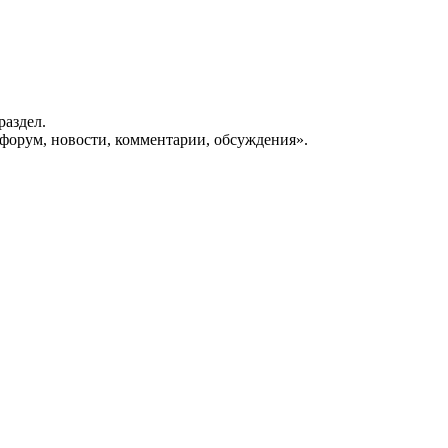
раздел.
форум, новости, комментарии, обсуждения».