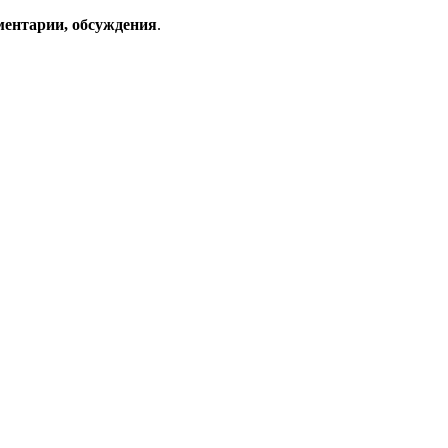
ментарии, обсуждения
.