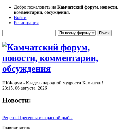
Добро пожаловать на
Камчатский форум, новости,
комментарии, обсуждения
.
Войти
Регистрация
ПКФорум - Кладезь народной мудрости Камчатки!
23:15, 06 августа, 2026
Новости:
Рецепт. Пресервы из красной рыбы
Главное меню