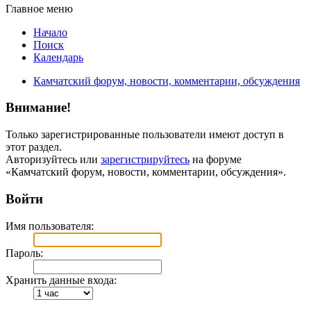
Главное меню
Начало
Поиск
Календарь
Камчатский форум, новости, комментарии, обсуждения
Внимание!
Только зарегистрированные пользователи имеют доступ в
этот раздел.
Авторизуйтесь или
зарегистрируйтесь
на форуме
«Камчатский форум, новости, комментарии, обсуждения».
Войти
Имя пользователя:
Пароль:
Хранить данные входа: