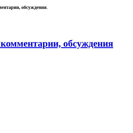
ментарии, обсуждения
.