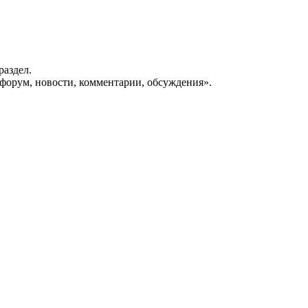
раздел.
форум, новости, комментарии, обсуждения».