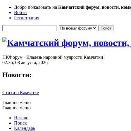
Добро пожаловать на
Камчатский форум, новости, ком
Войти
Регистрация
ПКФорум - Кладезь народной мудрости Камчатки!
02:36, 08 августа, 2026
Новости:
Стихи о Камчатке
Главное меню
Главное меню
Начало
Поиск
Календарь