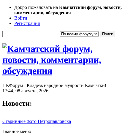
Добро пожаловать на
Камчатский форум, новости,
комментарии, обсуждения
.
Войти
Регистрация
ПКФорум - Кладезь народной мудрости Камчатки!
17:44, 08 августа, 2026
Новости:
Старинные фото Петропавловска
Главное меню