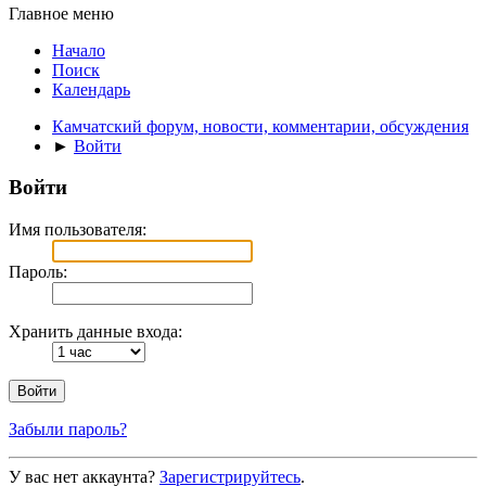
Главное меню
Начало
Поиск
Календарь
Камчатский форум, новости, комментарии, обсуждения
►
Войти
Войти
Имя пользователя:
Пароль:
Хранить данные входа:
Забыли пароль?
У вас нет аккаунта?
Зарегистрируйтесь
.