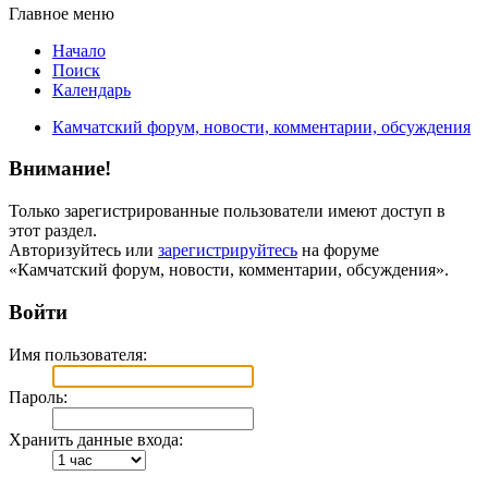
Главное меню
Начало
Поиск
Календарь
Камчатский форум, новости, комментарии, обсуждения
Внимание!
Только зарегистрированные пользователи имеют доступ в
этот раздел.
Авторизуйтесь или
зарегистрируйтесь
на форуме
«Камчатский форум, новости, комментарии, обсуждения».
Войти
Имя пользователя:
Пароль:
Хранить данные входа: