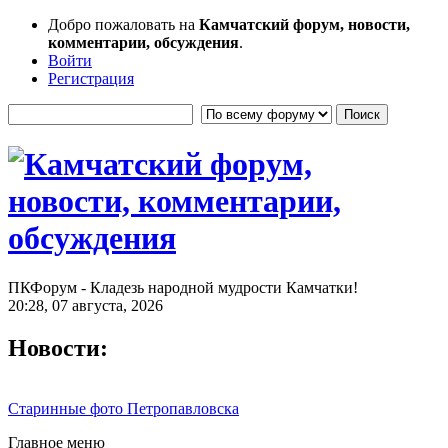
Добро пожаловать на
Камчатский форум, новости,
комментарии, обсуждения
.
Войти
Регистрация
ПКФорум - Кладезь народной мудрости Камчатки!
20:28, 07 августа, 2026
Новости:
Старинные фото Петропавловска
Главное меню