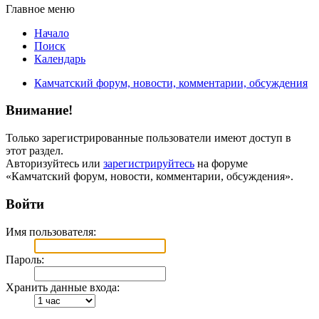
Главное меню
Начало
Поиск
Календарь
Камчатский форум, новости, комментарии, обсуждения
Внимание!
Только зарегистрированные пользователи имеют доступ в
этот раздел.
Авторизуйтесь или
зарегистрируйтесь
на форуме
«Камчатский форум, новости, комментарии, обсуждения».
Войти
Имя пользователя:
Пароль:
Хранить данные входа: