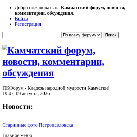
Добро пожаловать на
Камчатский форум, новости,
комментарии, обсуждения
.
Войти
Регистрация
ПКФорум - Кладезь народной мудрости Камчатки!
19:47, 09 августа, 2026
Новости:
Старинные фото Петропавловска
Главное меню