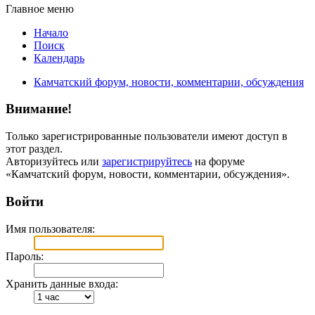
Главное меню
Начало
Поиск
Календарь
Камчатский форум, новости, комментарии, обсуждения
Внимание!
Только зарегистрированные пользователи имеют доступ в
этот раздел.
Авторизуйтесь или
зарегистрируйтесь
на форуме
«Камчатский форум, новости, комментарии, обсуждения».
Войти
Имя пользователя:
Пароль:
Хранить данные входа: