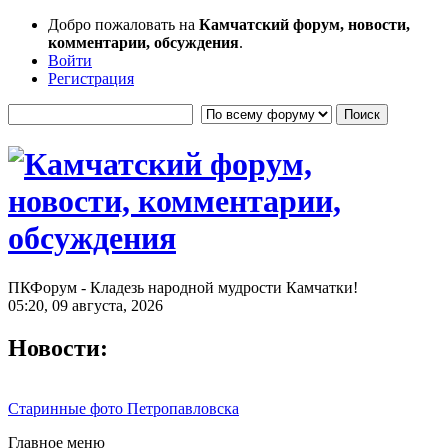
Добро пожаловать на
Камчатский форум, новости,
комментарии, обсуждения
.
Войти
Регистрация
ПКФорум - Кладезь народной мудрости Камчатки!
05:20, 09 августа, 2026
Новости:
Старинные фото Петропавловска
Главное меню