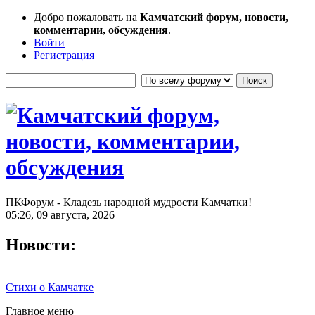
Добро пожаловать на
Камчатский форум, новости,
комментарии, обсуждения
.
Войти
Регистрация
ПКФорум - Кладезь народной мудрости Камчатки!
05:26, 09 августа, 2026
Новости:
Стихи о Камчатке
Главное меню