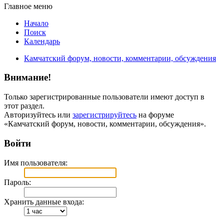
Главное меню
Начало
Поиск
Календарь
Камчатский форум, новости, комментарии, обсуждения
Внимание!
Только зарегистрированные пользователи имеют доступ в
этот раздел.
Авторизуйтесь или
зарегистрируйтесь
на форуме
«Камчатский форум, новости, комментарии, обсуждения».
Войти
Имя пользователя:
Пароль:
Хранить данные входа: