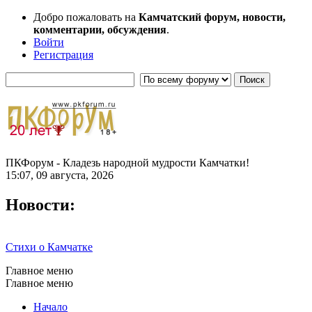
Добро пожаловать на
Камчатский форум, новости,
комментарии, обсуждения
.
Войти
Регистрация
ПКФорум - Кладезь народной мудрости Камчатки!
15:07, 09 августа, 2026
Новости:
Стихи о Камчатке
Главное меню
Главное меню
Начало