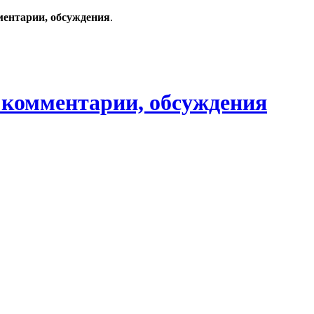
ментарии, обсуждения
.