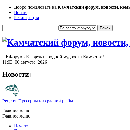
Добро пожаловать на
Камчатский форум, новости, ком
Войти
Регистрация
ПКФорум - Кладезь народной мудрости Камчатки!
11:03, 06 августа, 2026
Новости:
Рецепт. Пресервы из красной рыбы
Главное меню
Главное меню
Начало