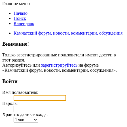
Главное меню
Начало
Поиск
Календарь
Камчатский форум, новости, комментарии, обсуждения
Внимание!
Только зарегистрированные пользователи имеют доступ в
этот раздел.
Авторизуйтесь или
зарегистрируйтесь
на форуме
«Камчатский форум, новости, комментарии, обсуждения».
Войти
Имя пользователя:
Пароль:
Хранить данные входа: