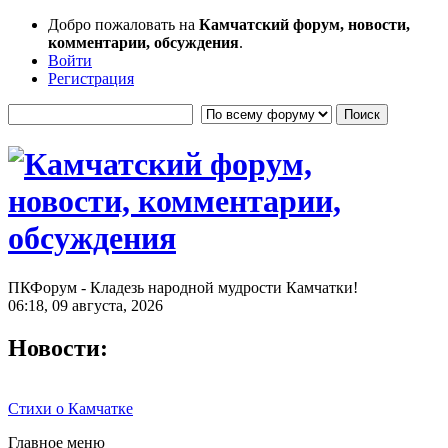
Добро пожаловать на
Камчатский форум, новости,
комментарии, обсуждения
.
Войти
Регистрация
ПКФорум - Кладезь народной мудрости Камчатки!
06:18, 09 августа, 2026
Новости:
Стихи о Камчатке
Главное меню