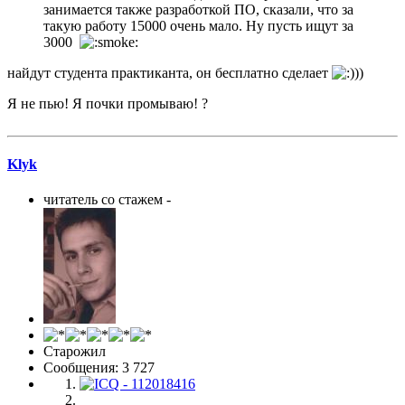
занимается также разработкой ПО, сказали, что за
такую работу 15000 очень мало. Ну пусть ищут за
3000
найдут студента практиканта, он бесплатно сделает
))
Я не пью! Я почки промываю! ?
Klyk
читатель со стажем -
Старожил
Сообщения: 3 727