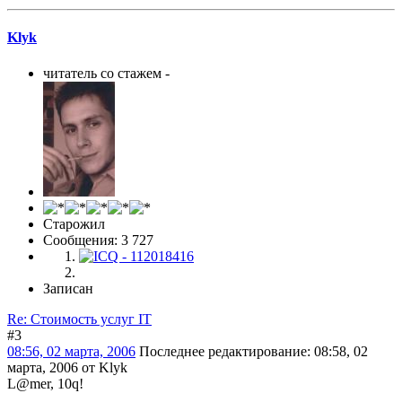
Klyk
читатель со стажем -
Старожил
Сообщения: 3 727
Записан
Re: Стоимость услуг IT
#3
08:56, 02 марта, 2006
Последнее редактирование
: 08:58, 02
марта, 2006 от Klyk
L@mer, 10q!