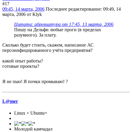
#17
09:45, 14 марта, 2006
Последнее редактирование
: 09:49, 14
марта, 2006 от Klyk
Цитата: абревиатура от 17:45, 13 марта, 2006
Пишу на Дельфи любые проги (в пределах
разумного). За плату.
Сколько будет стоить, скажем, написание АС
персонифицированного учёта предприятия?
какой опыт работы?
готовые проекты?
Я не пью! Я почки промываю! ?
L@mer
Linux + Ubuntu=
Молодой камчадал