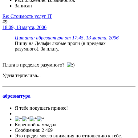
Расположение: Владивосток
Записан
Re: Стоимость услуг IT
#9
18:09, 13 марта, 2006
Цитата: абревиатура от 17:45, 13 марта, 2006
Пишу на Дельфи любые проги (в пределах
разумного). За плату.
Плата в пределах разумного?
Удача терпелива...
абревиатура
Я тебе покушать принес!
Коренной камчадал
Сообщения: 2 469
Это предел моего внимания по отношению к тебе.