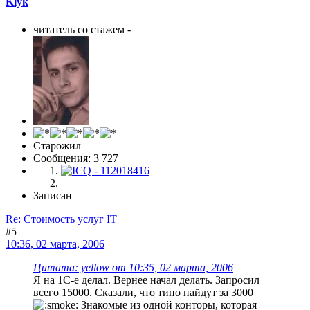
Klyk
читатель со стажем -
Старожил
Сообщения: 3 727
Записан
Re: Стоимость услуг IT
#5
10:36, 02 марта, 2006
Цитата: yellow от 10:35, 02 марта, 2006
Я на 1С-е делал. Вернее начал делать. Запросил
всего 15000. Сказали, что типо найдут за 3000
Знакомые из одной конторы, которая