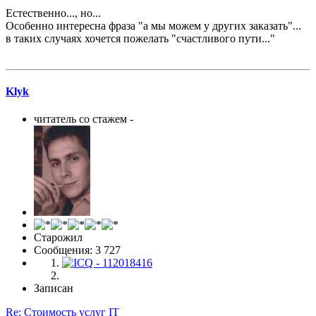
Естественно..., но...
Особенно интересна фраза "а мы можем у других заказать"...
в таких случаях хочется пожелать "счастливого пути..."
Klyk
читатель со стажем -
Старожил
Сообщения: 3 727
Записан
Re: Стоимость услуг IT