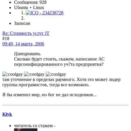
Сообщения: 928
Ubuntu + Linux
Записан
Re: Стоимость услуг IT
#18
09:49, 14 марта, 2006
Цитировать
Сколько будет стоить, скажем, написание АС
персонифицированного уч?та предприятия?
там уточнение в пределах раумного. Хотя это может лидер
группы програмистов, тогда все возможно.
Я бы изменил мир, но бог не дал исходников...
Klyk
читатель со стажем -