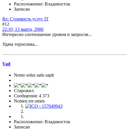
Расположение: Владивосток
Записан
Re: Стоимость услуг IT
#12
22:10, 13 марта, 2006
Интересно соотношение уровня и запросов...
Удача терпелива...
Vad
Nemo solus satis sapit
Старожил
Сообщения: 4 373
Nomen est omen
Расположение: Владивосток
Записан