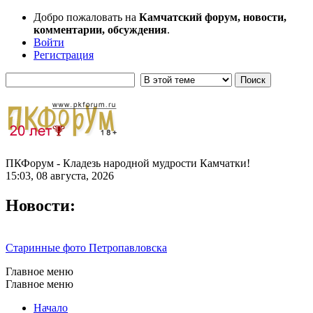
Добро пожаловать на
Камчатский форум, новости,
комментарии, обсуждения
.
Войти
Регистрация
ПКФорум - Кладезь народной мудрости Камчатки!
15:03, 08 августа, 2026
Новости:
Старинные фото Петропавловска
Главное меню
Главное меню
Начало