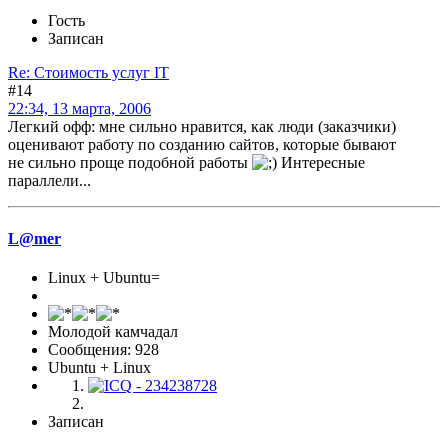
Гость
Записан
Re: Стоимость услуг IT
#14
22:34, 13 марта, 2006
Легкий офф: мне сильно нравится, как люди (заказчики)
оценивают работу по созданию сайтов, которые бывают
не сильно проще подобной работы
Интересные
параллели...
L@mer
Linux + Ubuntu=
Молодой камчадал
Сообщения: 928
Ubuntu + Linux
Записан