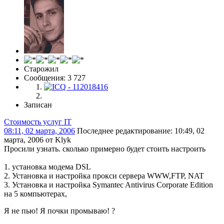
Старожил
Сообщения: 3 727
Записан
Стоимость услуг IT
08:11, 02 марта, 2006
Последнее редактирование
: 10:49, 02
марта, 2006 от Klyk
Просили узнать. сколько примерно будет стоить настроить
1. установка модема DSL
2. Установка и настройка прокси сервера WWW,FTP, NAT
3. Установка и настройка Symantec Antivirus Corporate Edition
на 5 компьютерах,
Я не пью! Я почки промываю! ?