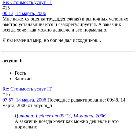
Re: Стоимость услуг IT
#15
00:13, 14 марта, 2006
Мне кажется оценка труда(денежная) в рыночных условиях
быстро устанавливается и саморегулируется. А заказчик
всегда хочет как можно дешевле и это нормально.
Я бы изменил мир, но бог не дал исходников...
artyom_b
Гость
Записан
Re: Стоимость услуг IT
#16
07:57, 14 марта, 2006
Последнее редактирование
: 09:48, 14
марта, 2006 от artyom_b
Цитата: L@mer от 00:13, 14 марта, 2006
А заказчик всегда хочет как можно дешевле и это
нормально.