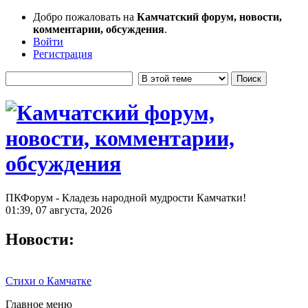
Добро пожаловать на
Камчатский форум, новости,
комментарии, обсуждения
.
Войти
Регистрация
ПКФорум - Кладезь народной мудрости Камчатки!
01:39, 07 августа, 2026
Новости:
Стихи о Камчатке
Главное меню