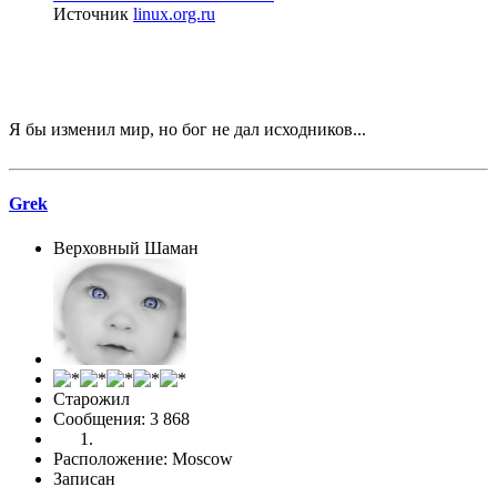
Источник
linux.org.ru
Я бы изменил мир, но бог не дал исходников...
Grek
Верховный Шаман
Старожил
Сообщения: 3 868
Расположение: Moscow
Записан