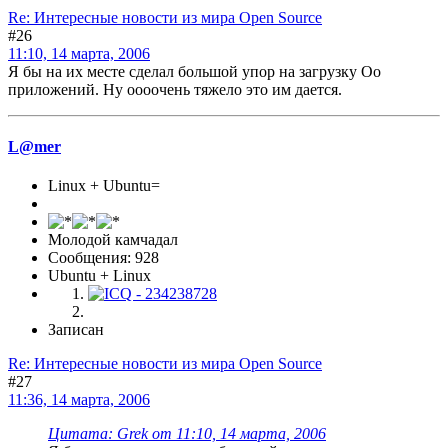
Re: Интересные новости из мира Open Source
#26
11:10, 14 марта, 2006
Я бы на их месте сделал большой упор на загрузку Оо
приложений. Ну оооочень тяжело это им дается.
L@mer
Linux + Ubuntu=
Молодой камчадал
Сообщения: 928
Ubuntu + Linux
Записан
Re: Интересные новости из мира Open Source
#27
11:36, 14 марта, 2006
Цитата: Grek от 11:10, 14 марта, 2006