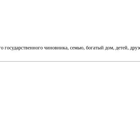
 государственного чиновника, семью, богатый дом, детей, друзей