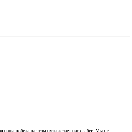
 наша победа на этом пути делает нас слабее. Мы не