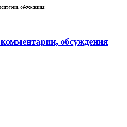
ментарии, обсуждения
.