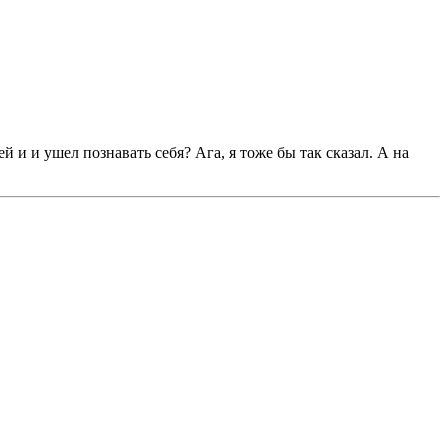
 и и ушел познавать себя? Ага, я тоже бы так сказал. А на