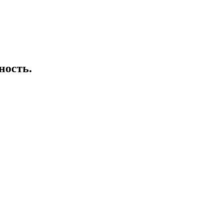
ность.