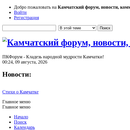
Добро пожаловать на
Камчатский форум, новости, ком
Войти
Регистрация
ПКФорум - Кладезь народной мудрости Камчатки!
00:24, 09 августа, 2026
Новости:
Стихи о Камчатке
Главное меню
Главное меню
Начало
Поиск
Календарь